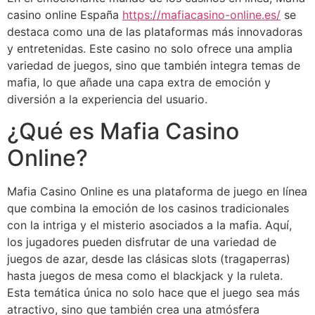
casino online España
https://mafiacasino-online.es/
se
destaca como una de las plataformas más innovadoras
y entretenidas. Este casino no solo ofrece una amplia
variedad de juegos, sino que también integra temas de
mafia, lo que añade una capa extra de emoción y
diversión a la experiencia del usuario.
¿Qué es Mafia Casino
Online?
Mafia Casino Online es una plataforma de juego en línea
que combina la emoción de los casinos tradicionales
con la intriga y el misterio asociados a la mafia. Aquí,
los jugadores pueden disfrutar de una variedad de
juegos de azar, desde las clásicas slots (tragaperras)
hasta juegos de mesa como el blackjack y la ruleta.
Esta temática única no solo hace que el juego sea más
atractivo, sino que también crea una atmósfera