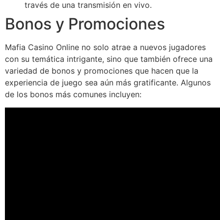
través de una transmisión en vivo.
Bonos y Promociones
Mafia Casino Online no solo atrae a nuevos jugadores
con su temática intrigante, sino que también ofrece una
variedad de bonos y promociones que hacen que la
experiencia de juego sea aún más gratificante. Algunos
de los bonos más comunes incluyen: