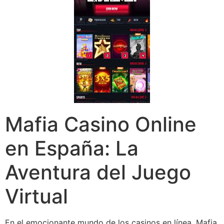
Mafia Casino Online
en España: La
Aventura del Juego
Virtual
En el emocionante mundo de los casinos en línea, Mafia